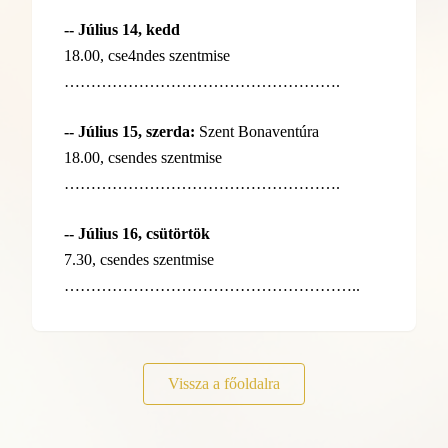
-- Július 14, kedd
18.00, cse4ndes szentmise
…………………………………………….
-- Július 15, szerda:
Szent Bonaventúra
18.00, csendes szentmise
…………………………………………….
-- Július 16, csütörtök
7.30, csendes szentmise
………………………………………………..
Vissza a főoldalra