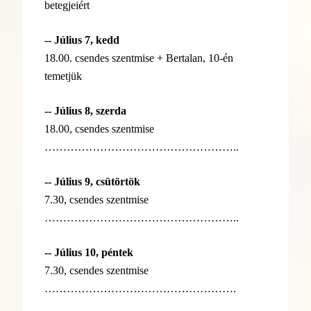
betegjeiért
-- Július 7, kedd
18.00. csendes szentmise + Bertalan, 10-én
temetjük
-- Július 8, szerda
18.00, csendes szentmise
……………………………………………..
-- Július 9, csütörtök
7.30, csendes szentmise
……………………………………………..
-- Július 10, péntek
7.30, csendes szentmise
…………………………………………….