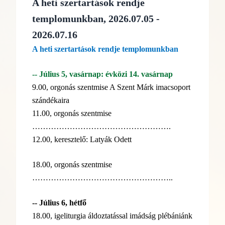
A heti szertartások rendje
templomunkban, 2026.07.05 -
2026.07.16
A heti szertartások rendje templomunkban
-- Július 5, vasárnap: évközi 14. vasárnap
9.00, orgonás szentmise A Szent Márk imacsoport
szándékaira
11.00, orgonás szentmise
…………………………………………….
12.00, keresztelő: Latyák Odett
18.00, orgonás szentmise
……………………………………………..
-- Július 6, hétfő
18.00, igeliturgia áldoztatással imádság plébániánk