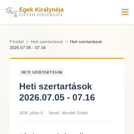
Egek Királynéja
ÚJPESTI FŐPLÉBÁNIA
Főoldal
>
Heti szertartások
>
Heti szertartások
2026.07.05 - 07.16
HETI SZERTARTÁSOK
Heti szertartások
2026.07.05 - 07.16
2026. július 4.
Szerző:
Horváth Zoltán